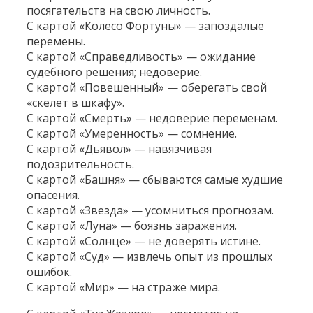
посягательств на свою личность.
С картой «Колесо Фортуны» — запоздалые
перемены.
С картой «Справедливость» — ожидание
судебного решения; недоверие.
С картой «Повешенный» — оберегать свой
«скелет в шкафу».
С картой «Смерть» — недоверие переменам.
С картой «Умеренность» — сомнение.
С картой «Дьявол» — навязчивая
подозрительность.
С картой «Башня» — сбываются самые худшие
опасения.
С картой «Звезда» — усомниться прогнозам.
С картой «Луна» — боязнь заражения.
С картой «Солнце» — не доверять истине.
С картой «Суд» — извлечь опыт из прошлых
ошибок.
С картой «Мир» — на страже мира.