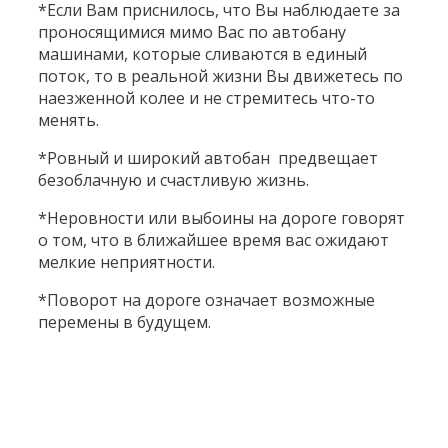
*Если Вам приснилось, что Вы наблюдаете за
проносящимися мимо Вас по автобану
машинами, которые сливаются в единый
поток, то в реальной жизни Вы движетесь по
наезженной колее и не стремитесь что-то
менять.
*Ровный и широкий автобан предвещает
безоблачную и счастливую жизнь.
*Неровности или выбоины на дороге говорят
о том, что в ближайшее время вас ожидают
мелкие неприятности.
*Поворот на дороге означает возможные
перемены в будущем.