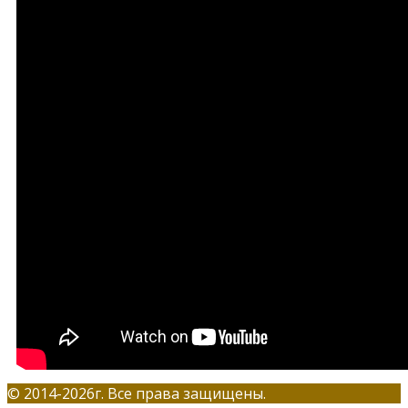
© 2014-2026г. Все права защищены.