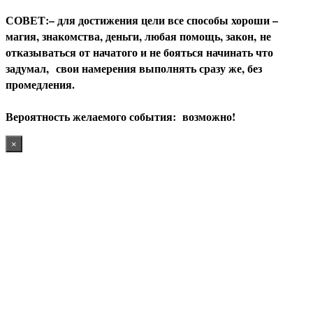
С
ОВЕТ:– для достижения цели все способы хороши –
магия, знакомства, деньги, любая помощь, закон, не
отказываться от начатого и не бояться начинать что
задумал, свои намерения выполнять сразу же, без
промедления.
В
ероятность желаемого события: возможно!
×