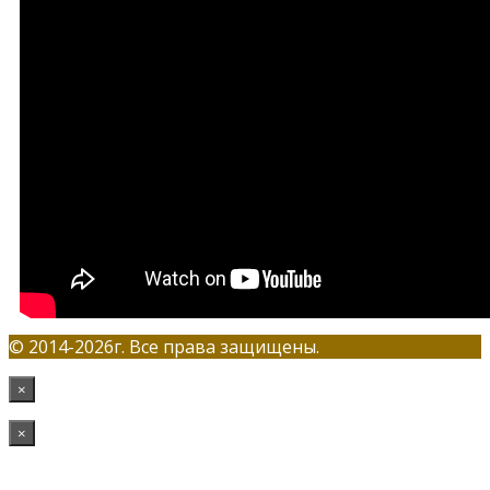
© 2014-2026г. Все права защищены.
×
×