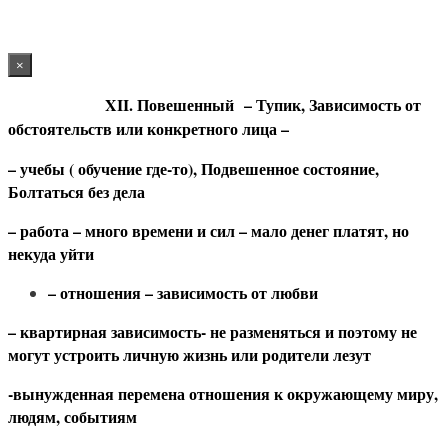
×
XII. Повешенный
– Тупик, Зависимость от
обстоятельств или конкретного лица –
– учебы ( обучение где-то), Подвешенное состояние,
Болтаться без дела
– работа – много времени и сил – мало денег платят, но
некуда уйти
– отношения – зависимость от любви
– квартирная зависимость- не разменяться и поэтому не
могут устроить личную жизнь или родители лезут
-вынужденная перемена отношения к окружающему миру,
людям, событиям