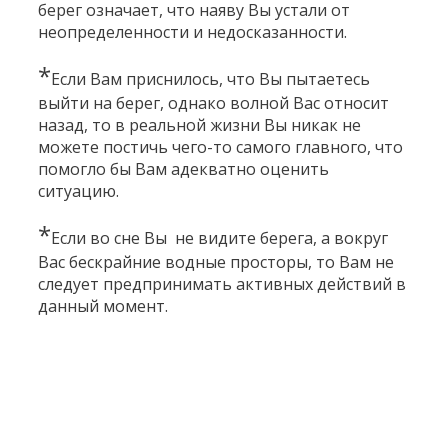
берег означает, что наяву Вы устали от
неопределенности и недосказанности.
*
Если Вам приснилось, что Вы пытаетесь
выйти на берег, однако волной Вас относит
назад, то в реальной жизни Вы никак не
можете постичь чего-то самого главного, что
помогло бы Вам адекватно оценить
ситуацию.
*
Если во сне Вы не видите берега, а вокруг
Вас бескрайние водные просторы, то Вам не
следует предпринимать активных действий в
данный момент.
Категории