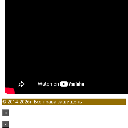
© 2014-2026г. Все права защищены.
×
×