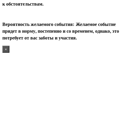
к обстоятельствам
.
В
ероятность желаемого события:
Желаемое событие
придет в норму, постепенно и со временем, однако, это
потребует от вас заботы и участия.
×