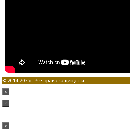
© 2014-2026г. Все права защищены.
×
×
×