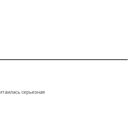
итаилась серьезная