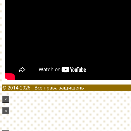
© 2014-2026г. Все права защищены.
×
×