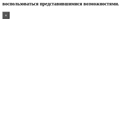
воспользоваться представившимися возможностями.
×