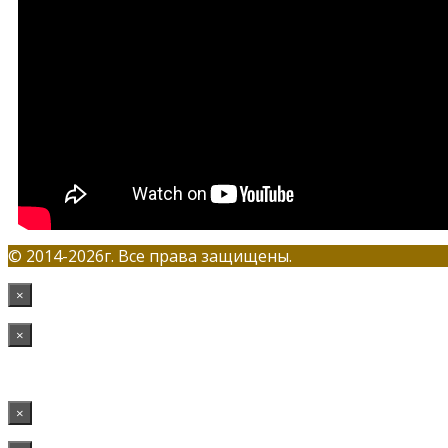
© 2014-2026г. Все права защищены.
×
×
×