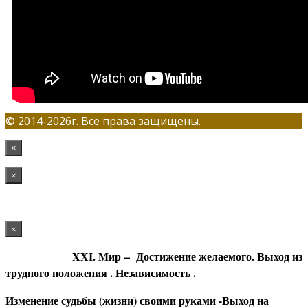
© 2014-2026г. Все права защищены.
×
×
×
XXI. Мир
– Достижение желаемого. Выход из
трудного положения . Независимость .
Изменение судьбы (жизни) своими руками -Выход на