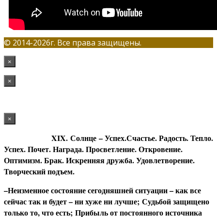
© 2014-2026г. Все права защищены.
×
×
×
XIX. Солнце
– Успех.Счастье. Радость. Тепло.
Успех. Почет. Награда. Просветление. Откровение.
Оптимизм. Брак. Искренняя дружба. Удовлетворение.
Творческий подъем.
–
Н
еизменное состояние сегодняшней ситуации – как все
сейчас так и будет – ни хуже ни лучше; Судьбой защищено
только то, что есть; Прибыль от постоянного источника