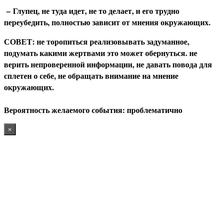
–
Глупец, не туда идет, не то делает, и его трудно
переубедить, полностью зависит от мнения окружающих.
СОВЕТ
: не торопиться реализовывать задуманное,
подумать какими жертвами это может обернуться. не
верить непроверенной информации, не давать повода для
сплетен о себе, не обращать внимание на мнение
окружающих.
В
ероятность желаемого события: проблематично
×