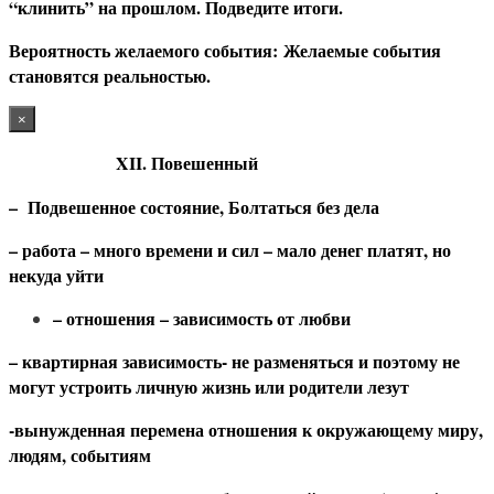
“клинить” на прошлом. Подведите итоги.
В
ероятность желаемого события: Желаемые события
становятся реальностью.
×
XII. Повешенный
– Подвешенное состояние, Болтаться без дела
– работа – много времени и сил – мало денег платят, но
некуда уйти
– отношения – зависимость от любви
– квартирная зависимость- не разменяться и поэтому не
могут устроить личную жизнь или родители лезут
-вынужденная перемена отношения к окружающему миру,
людям, событиям