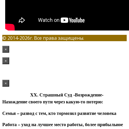
© 2014-2026г. Все права защищены.
×
×
×
XX. Страшный Суд
-Возрождение-
Нахождение своего пути через какую-то потерю:
Семья – развод с тем, кто тормозил развитие человека
Работа – уход на лучшее место работы, более прибыльное