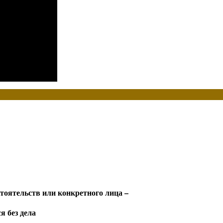
стоятельств или конкретного лица –
я без дела