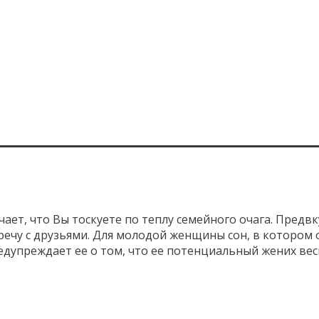
чает, что Вы тоскуете по теплу семейного очага. Пред
ечу с друзьями. Для молодой женщины сон, в котором
едупреждает ее о том, что ее потенциальный жених вес