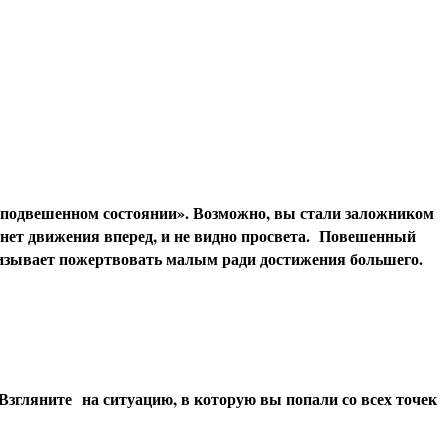
в «подвешенном состоянии». Возможно, вы стали заложником
 нет движения вперед, и не видно просвета. Повешенный
призывает пожертвовать малым ради достижения большего.
 Взгляните на ситуацию, в которую вы попали со всех точек