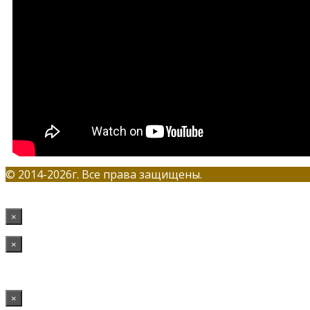
© 2014-2026г. Все права защищены.
×
×
×