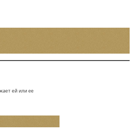
ает ей или ее