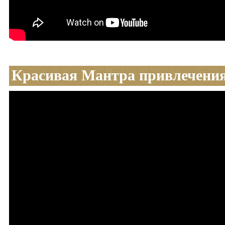
Красивая Мантра привлечени