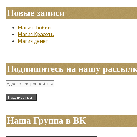
Новые записи
Магия Любви
Магия Красоты
Магия денег
Подпишитесь на нашу рассыл
Наша Группа в ВК