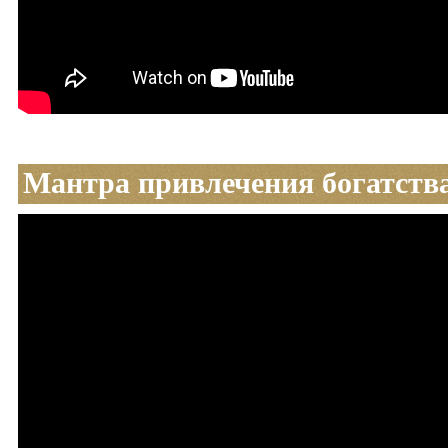
Мантра привлечения богатств