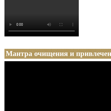
Мантра очищения и привлечен