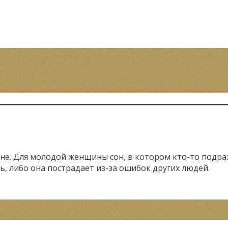
. Для молодой женщины сон, в котором кто-то подраж
, либо она пострадает из-за ошибок других людей.