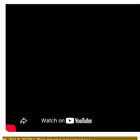
© 2014-2026г. Все права защищены.