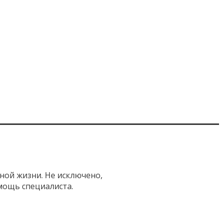
мной жизни. Не исключено,
омощь специалиста.