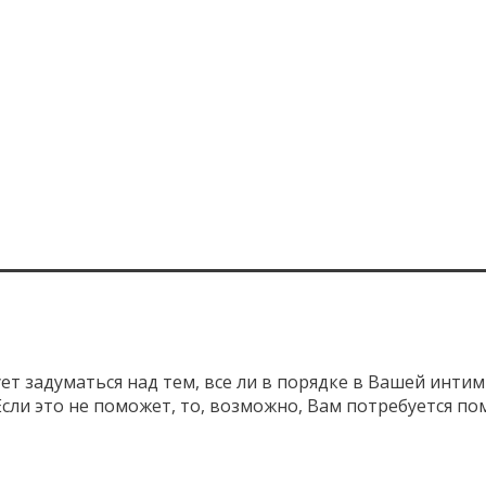
ет задуматься над тем, все ли в порядке в Вашей инти
сли это не поможет, то, возможно, Вам потребуется п