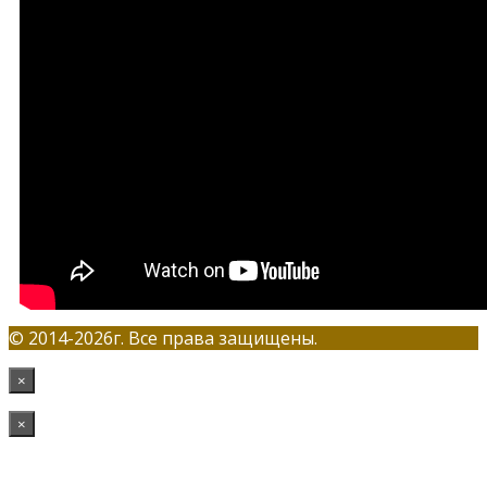
© 2014-2026г. Все права защищены.
×
×