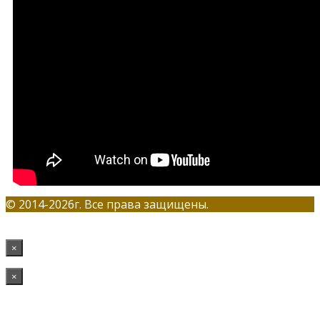
© 2014-2026г. Все права защищены.
×
×