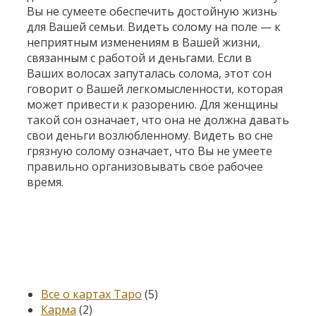
Вы не сумеете обеспечить достойную жизнь
для Вашей семьи. Видеть солому на поле — к
неприятным изменениям в Вашей жизни,
связанным с работой и деньгами. Если в
Ваших волосах запуталась солома, этот сон
говорит о Вашей легкомысленности, которая
может привести к разорению. Для женщины
такой сон означает, что она не должна давать
свои деньги возлюбленному. Видеть во сне
грязную солому означает, что Вы не умеете
правильно организовывать свое рабочее
время.
Категории
Все о картах Таро
(5)
Карма
(2)