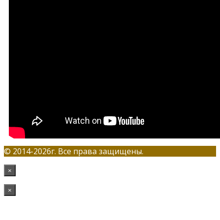
© 2014-2026г. Все права защищены.
×
×