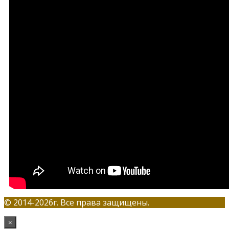
© 2014-2026г. Все права защищены.
×