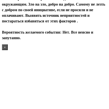
окружающим. Зло на зло, добро на добро. Самому не лезть
с добром по своей инициативе, если не просили и не
оплачивают. Выявить источник неприятностей и
постараться избавиться от этих факторов .
В
ероятность желаемого события:
Нет. Все неясно и
запутанно.
×