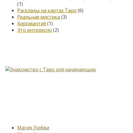
(1)
Расклады на картах Таро
(6)
Реальная мистика
(3)
Хиромантия
(1)
Это интересно
(2)
Книга, меняющая жизнь…
Новые записи
Магия Любви