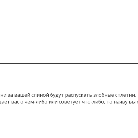
ни за вашей спиной будут распускать злобные сплетни.
ет вас о чем-либо или советует что-либо, то наяву вы