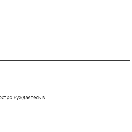
 остро нуждаетесь в