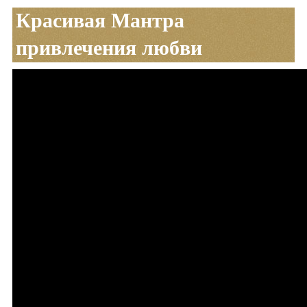
Красивая Мантра
привлечения любви