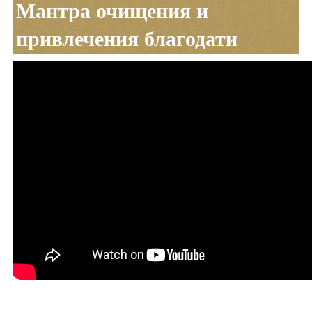
Мантра очищения и
привлечения благодати