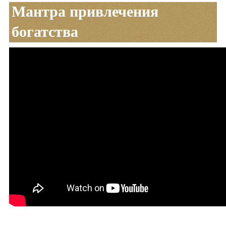
Мантра привлечения
богатства