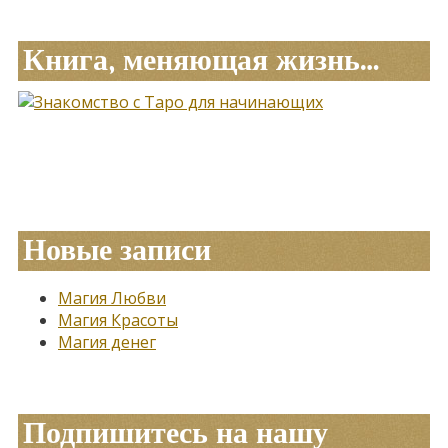
Книга, меняющая жизнь…
Новые записи
Магия Любви
Магия Красоты
Магия денег
Подпишитесь на нашу