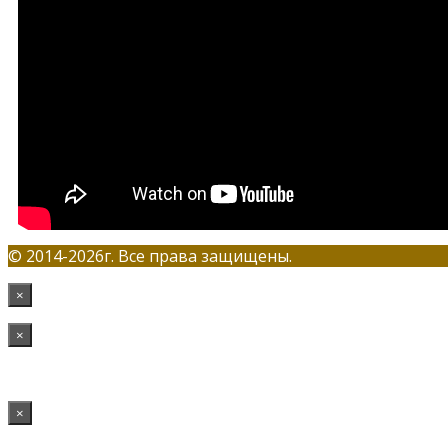
© 2014-2026г. Все права защищены.
×
×
×