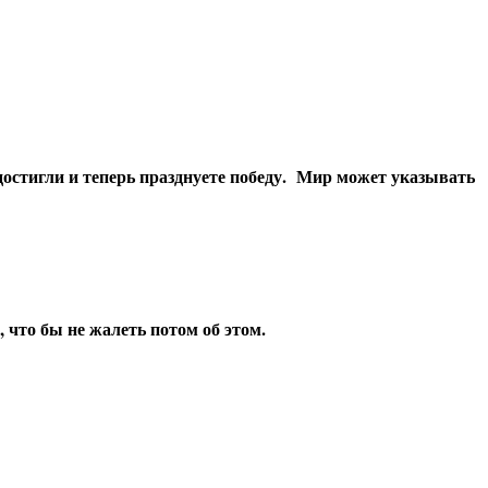
достигли и теперь празднуете победу. Мир может указывать
, что бы не жалеть потом об этом.