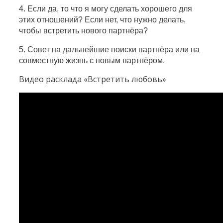
4. Если да, то что я могу сделать хорошего для
этих отношений?
Если нет, что нужно делать,
чтобы встретить нового партнёра?
5. Совет на дальнейшие поиски партнёра или на
совместную жизнь с новым партнёром.
Видео расклада «Встретить любовь»