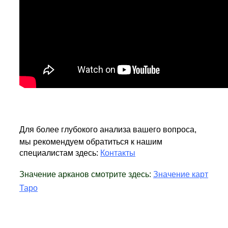
Для более глубокого анализа вашего вопроса,
мы рекомендуем обратиться к нашим
специалистам здесь:
Контакты
Значение арканов смотрите здесь:
Значение карт
Таро