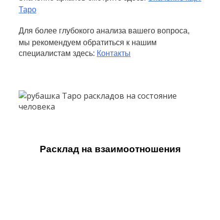
Таро
Для более глубокого анализа вашего вопроса,
мы рекомендуем обратиться к нашим
специалистам здесь:
Контакты
Расклад на взаимоотношения