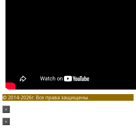
© 2014-2026г. Все права защищены.
×
×