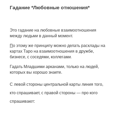
Гадание *Любовные отношения*
Это гадание на любовные взаимоотношения
между людьми в данный момент.
П
о этому же принципу можно делать расклады на
картах Таро на взаимоотношения в
дружбе,
.
бизнесе, с соседями, коллегами
Гадать Младшими арканами, только на людей,
которых вы хорошо знаете.
С левой стороны центральной карты линия того,
кто спрашивает, с правой стороны — про кого
спрашивают: