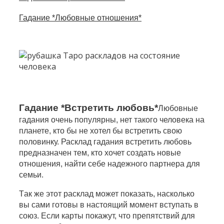
Гадание *Любовные отношения*
Гадание *Встретить любовь*
Любовные
гадания очень популярны, нет такого человека на
планете, кто бы не хотел бы встретить свою
половинку. Расклад гадания встретить любовь
предназначен тем, кто хочет создать новые
отношения, найти себе надежного партнера для
семьи.
Т
ак же этот расклад может показать, насколько
вы сами готовы в настоящий момент вступать в
союз. Е
сли карты покажут, что препятствий для