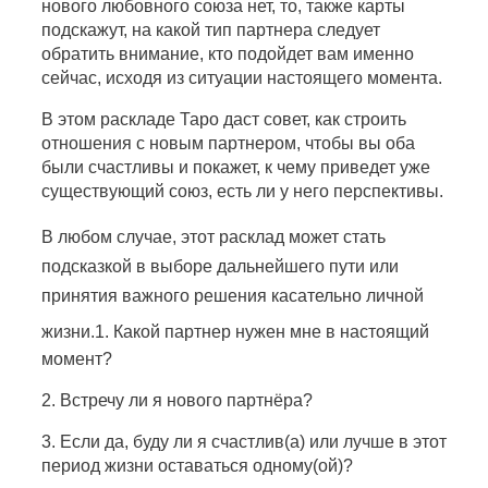
нового любовного союза нет, то, также карты
подскажут, на какой тип партнера следует
обратить внимание, кто подойдет вам именно
сейчас, исходя из ситуации настоящего момента.
В этом раскладе Таро даст совет, как строить
отношения с новым партнером, чтобы вы оба
были счастливы и покажет, к чему приведет уже
существующий союз, есть ли у него перспективы.
В любом случае, этот расклад может стать
подсказкой в выборе дальнейшего пути или
принятия важного решения касательно личной
жизни.
1. Какой партнер нужен мне в настоящий
момент?
2. Встречу ли я нового партнёра?
3. Если да, буду ли я счастлив(а) и
ли лучше в этот
период жизни оставаться одному(ой)?