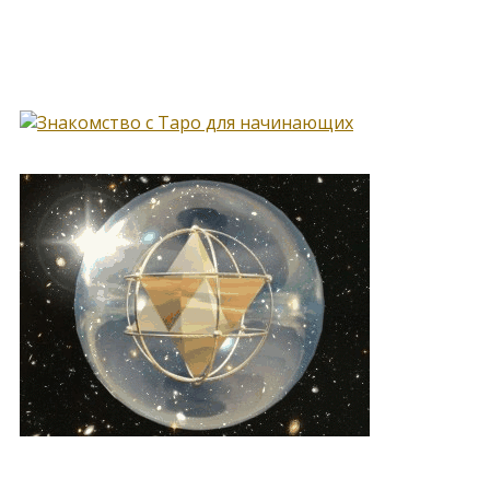
Книга, меняющая жизнь…