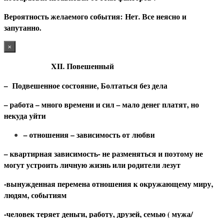
В
ероятность желаемого события: Нет. Все неясно и
запутанно.
×
XII. Повешенный
– Подвешенное состояние, Болтаться без дела
– работа – много времени и сил – мало денег платят, но
некуда уйти
– отношения – зависимость от любви
– квартирная зависимость- не разменяться и поэтому не
могут устроить личную жизнь или родители лезут
-вынужденная перемена отношения к окружающему миру,
людям, событиям
-человек теряет деньги, работу, друзей, семью ( мужа/