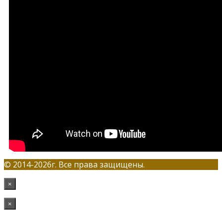
© 2014-2026г. Все права защищены.
×
×