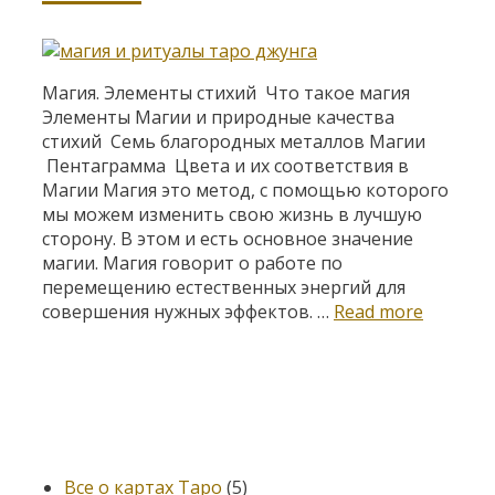
Магия. Элементы стихий Что такое магия
Элементы Магии и природные качества
стихий Семь благородных металлов Магии
Пентаграмма Цвета и их соответствия в
Магии Магия это метод, с помощью которого
мы можем изменить свою жизнь в лучшую
сторону. В этом и есть основное значение
магии. Магия говорит о работе по
перемещению естественных энергий для
Магия
совершения нужных эффектов. …
Read more
Категории
Все о картах Таро
(5)