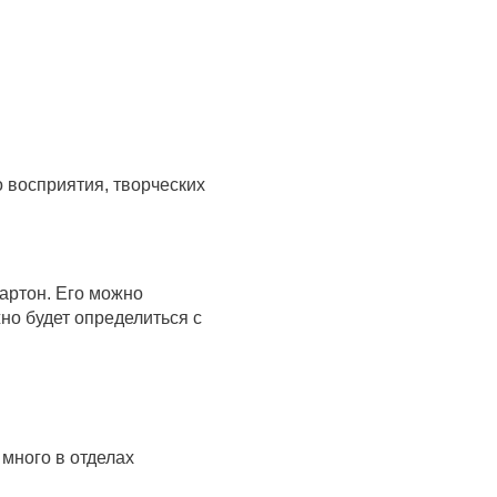
 восприятия, творческих
артон. Его можно
но будет определиться с
 много в отделах