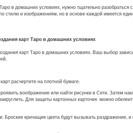
Таро в домашних условиях, нужно тщательно разобраться с
по стилю и изображениям, но в основе каждой имеется един
здания карт Таро в домашних условиях
оздания карт Таро в домашних условиях. Ваш выбор завис
ей.
карт расчертите на плотной бумаге.
роявить воображение или найти рисунки в Сети. Затем нак
закруглить. Для защиты картонных карточек можно обклеит
. Броские кричащие цвета будут вызывать раздражение, и