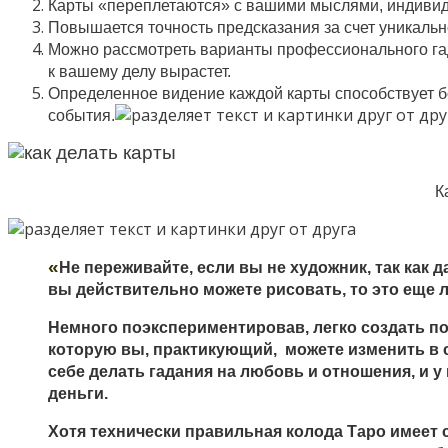
Карты «переплетаются» с вашими мыслями, индивид
Повышается точность предсказания за счет уникальн
Можно рассмотреть варианты профессионального га
к вашему делу вырастет.
Определенное видение каждой карты способствует 
события.
К
«
Не переживайте, если вы не художник, так как
вы действительно можете рисовать, то это еще 
Немного поэкспериментировав, легко создать по
которую вы, практикующий, можете изменить в 
себе делать гадания на любовь и отношения, и у
деньги.
Хотя технически правильная колода Таро имеет 