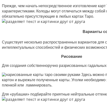
Прежде, чем начать непосредственное изготовление карт 
характеристиками. Колоды могут отличаться между собой 
обязательно присутствующие в любых картах Таро.
Варианты со
Существует несколько распространенных вариантов для с
интеллектуальных способностей и физических возможност
Рисование
Для создания собственноручно разрисованных гадальных 
Здесь можно п
картон и вырежьте полученные карты. Уголки необходимо 
пленкой или ламинировать.
Для «рубашки» подбирайте приятные нейтральные оттенки